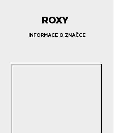
ROXY
INFORMACE O ZNAČCE