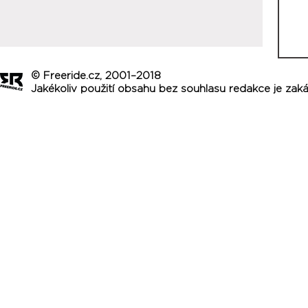
© Freeride.cz, 2001–2018
Jakékoliv použití obsahu bez souhlasu redakce je zak