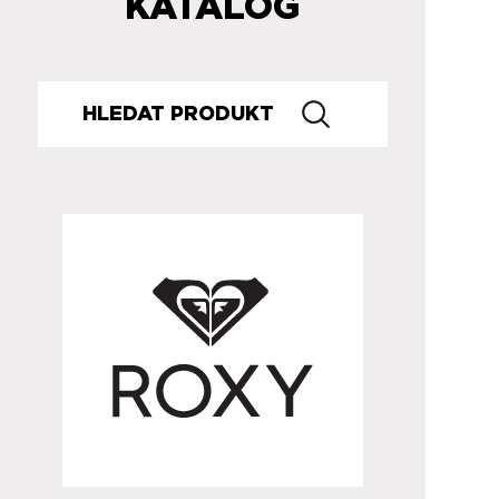
KATALOG