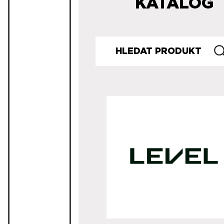
KATALOG