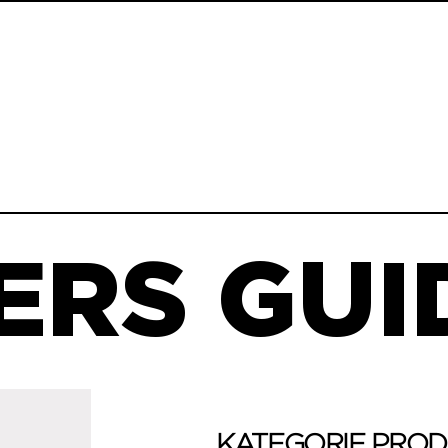
ERS GUID
KATEGORIE PRO