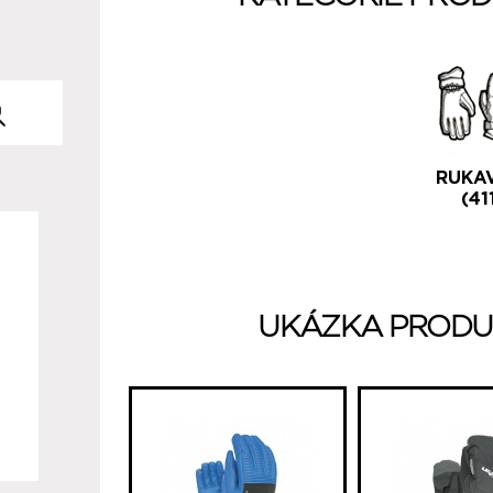
RUKA
(41
UKÁZKA PRODU