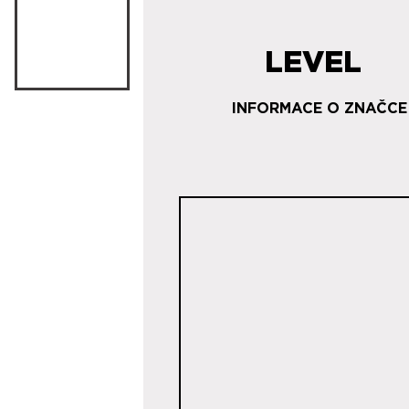
LEVEL
INFORMACE O ZNAČCE