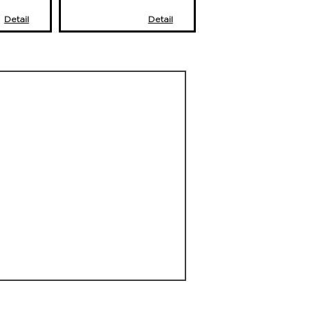
Detail
Detail