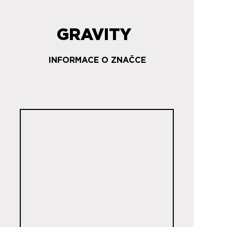
GRAVITY
INFORMACE O ZNAČCE