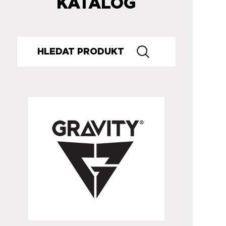
KATALOG