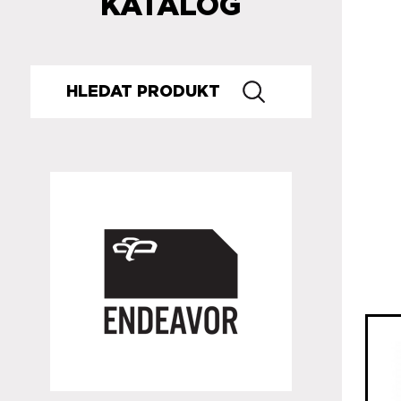
KATALOG