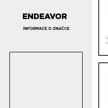
ENDEAVOR
INFORMACE O ZNAČCE
T
C