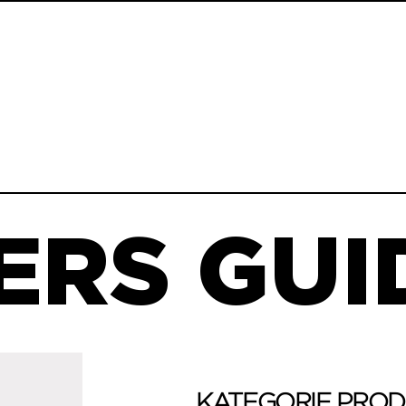
ERS GUID
KATEGORIE PRO