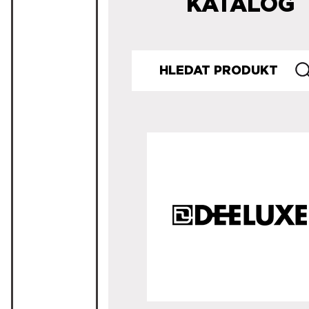
KATALOG