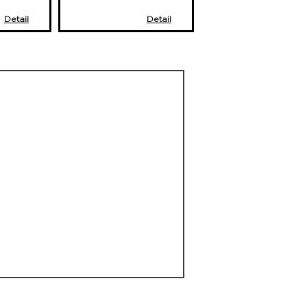
Detail
Detail