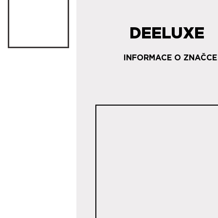
DEELUXE
INFORMACE O ZNAČCE