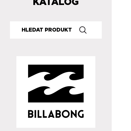
KATALOG