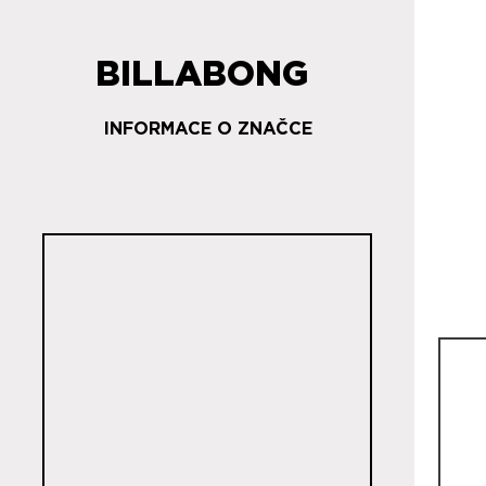
BILLABONG
INFORMACE O ZNAČCE