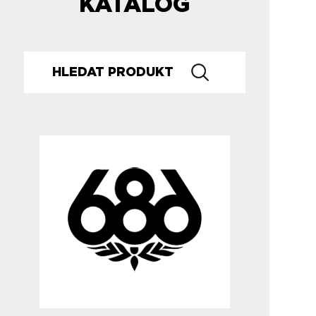
KATALOG