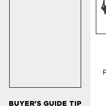
BUYER'S GUIDE TIP