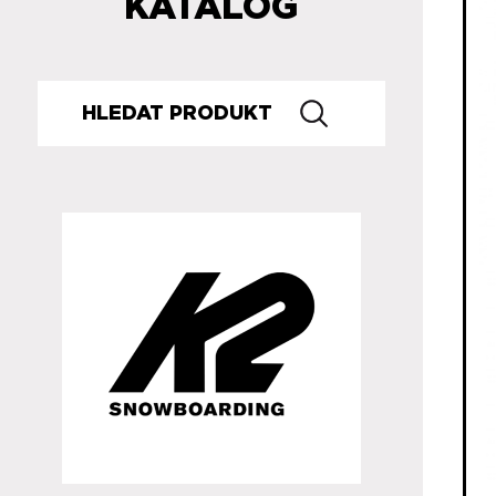
KATALOG