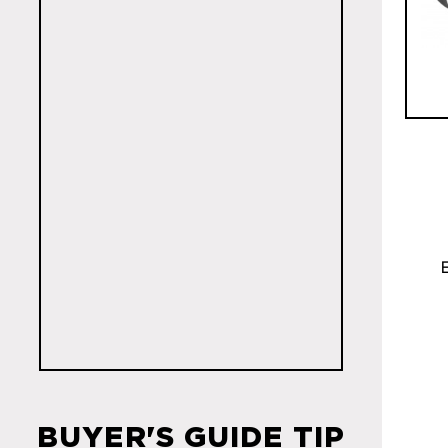
BUYER'S GUIDE TIP