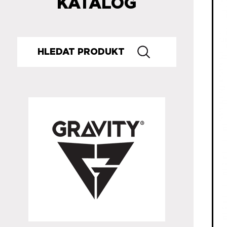
KATALOG