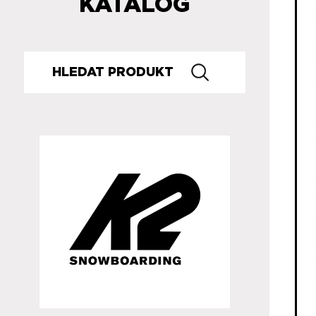
KATALOG