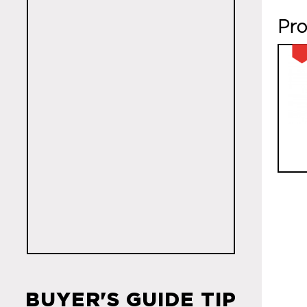
Pro
BUYER'S GUIDE TIP