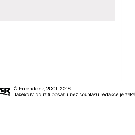
© Freeride.cz, 2001–2018
Jakékoliv použití obsahu bez souhlasu redakce je zak