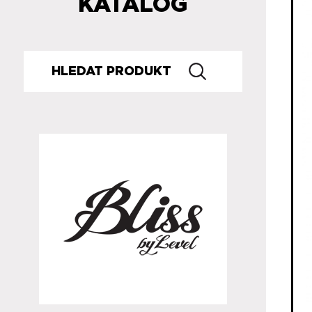
KATALOG