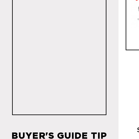
BUYER'S GUIDE TIP