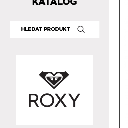
KATALOG