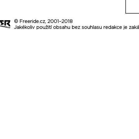
© Freeride.cz, 2001–2018
Jakékoliv použití obsahu bez souhlasu redakce je zak