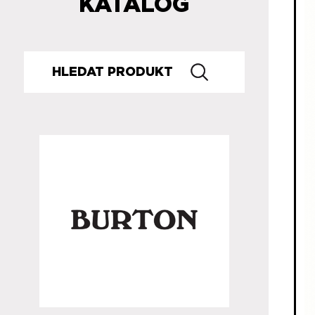
KATALOG