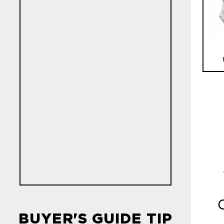
O
BUYER'S GUIDE TIP