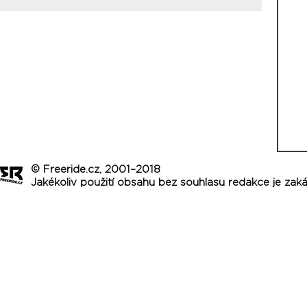
© Freeride.cz, 2001–2018
Jakékoliv použití obsahu bez souhlasu redakce je zak