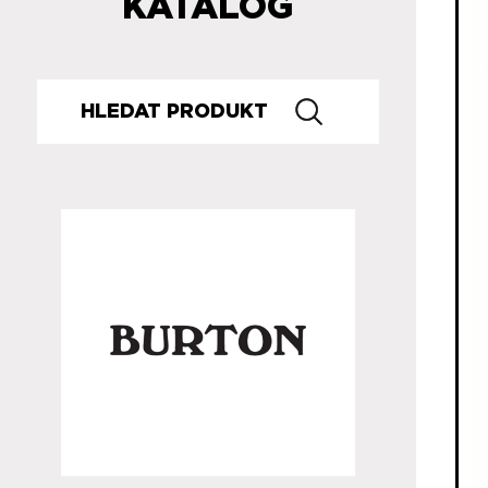
KATALOG