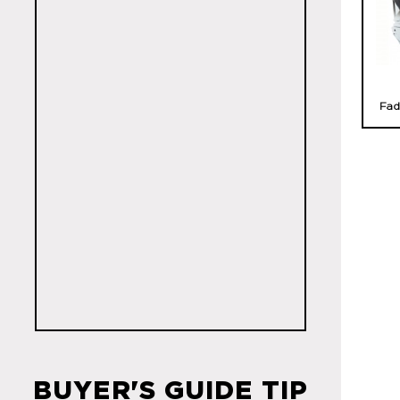
Fad
BUYER'S GUIDE TIP