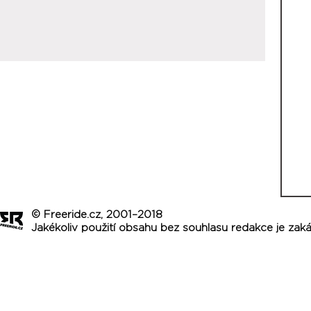
© Freeride.cz, 2001–2018
Jakékoliv použití obsahu bez souhlasu redakce je zak