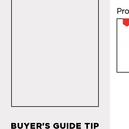
Pro
BUYER'S GUIDE TIP