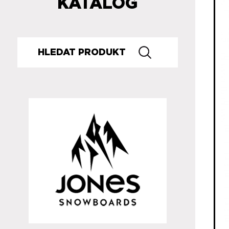
KATALOG