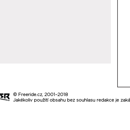
© Freeride.cz, 2001–2018
Jakékoliv použití obsahu bez souhlasu redakce je zak