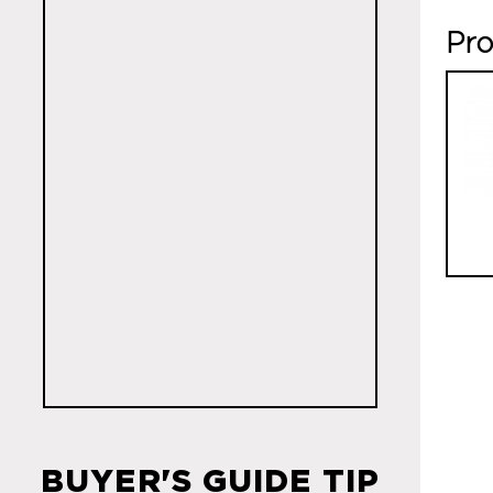
Pro
BUYER'S GUIDE TIP