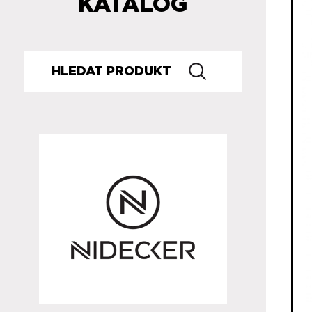
KATALOG