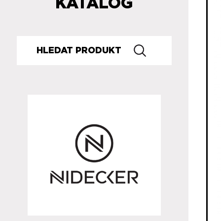
KATALOG