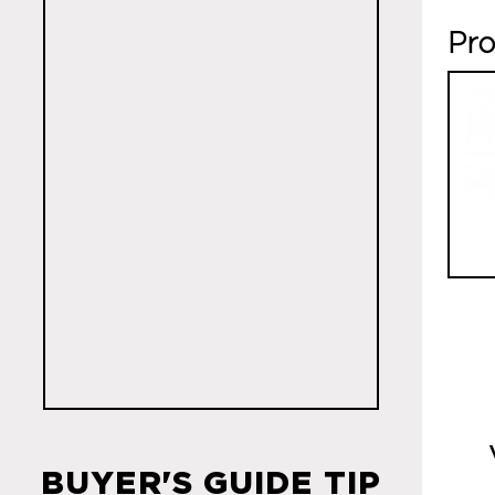
Pro
BUYER'S GUIDE TIP