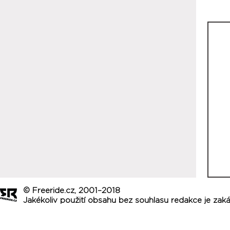
© Freeride.cz, 2001–2018
Jakékoliv použití obsahu bez souhlasu redakce je zak