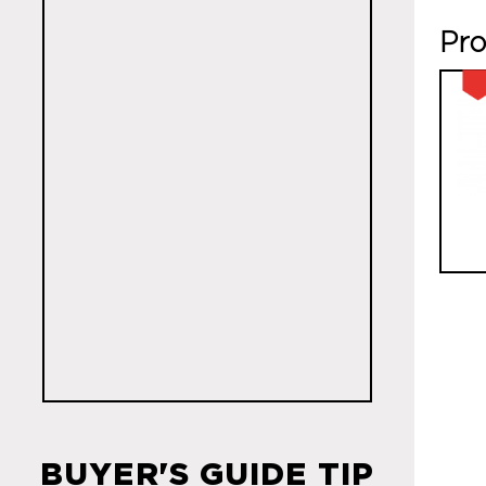
Pro
BUYER'S GUIDE TIP