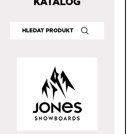
KATALOG