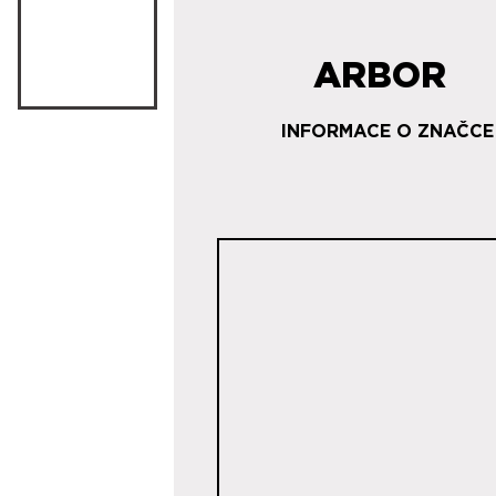
ARBOR
INFORMACE O ZNAČCE