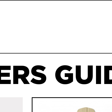
ERS GUID