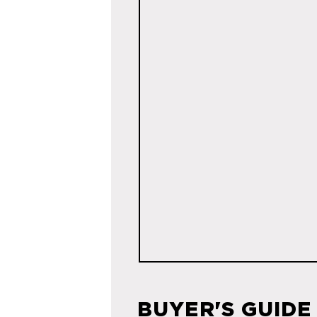
BUYER'S GUIDE 