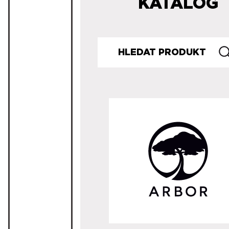
KATALOG