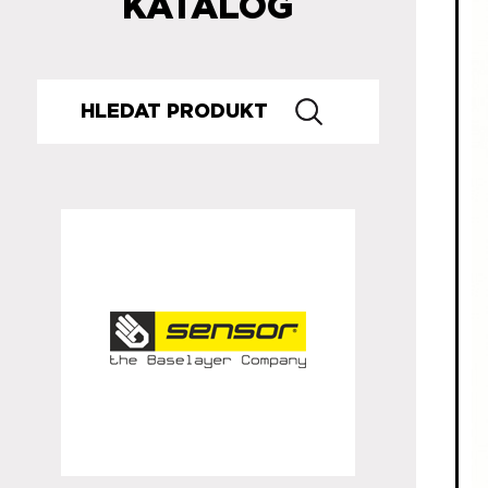
KATALOG