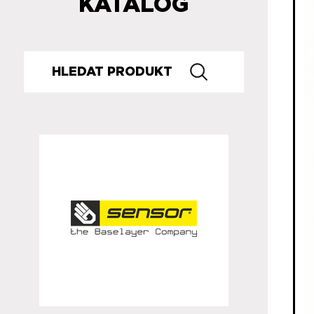
KATALOG