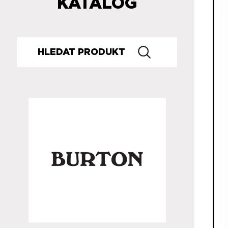
KATALOG