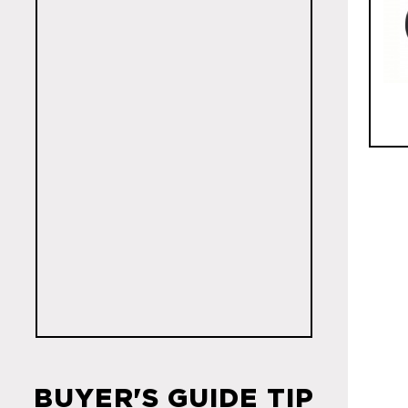
BUYER'S GUIDE TIP