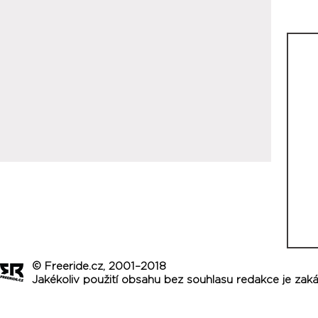
© Freeride.cz, 2001–2018
Jakékoliv použití obsahu bez souhlasu redakce je zak