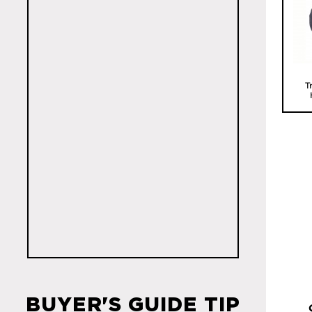
T
BUYER'S GUIDE TIP