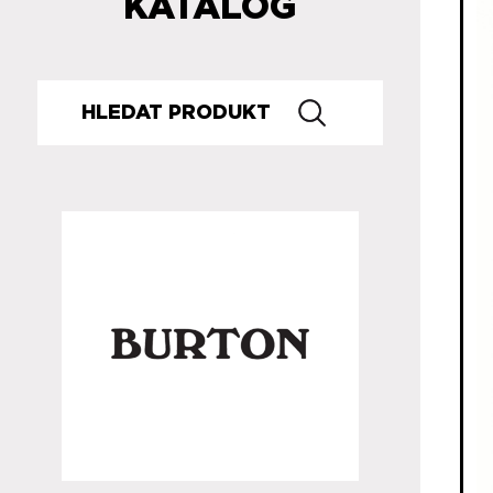
KATALOG