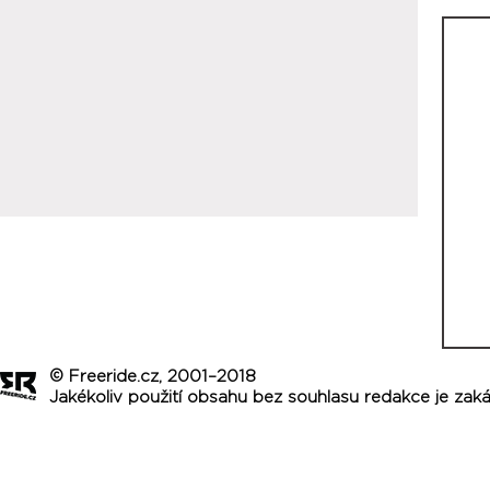
© Freeride.cz, 2001–2018
Jakékoliv použití obsahu bez souhlasu redakce je zak