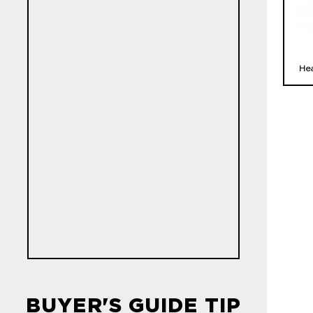
He
BUYER'S GUIDE TIP