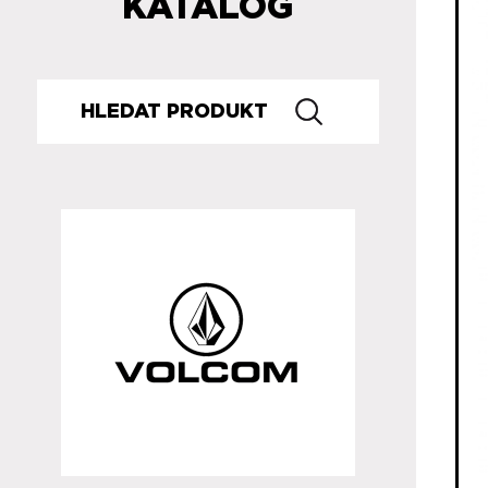
KATALOG