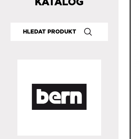
KATALOG