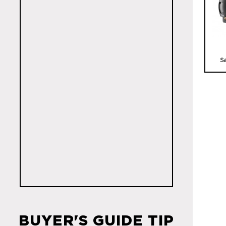
S
BUYER'S GUIDE TIP