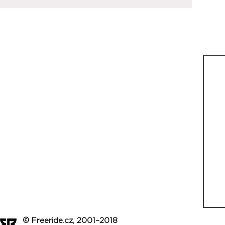
© Freeride.cz, 2001–2018