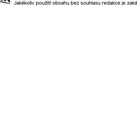
Jakékoliv použití obsahu bez souhlasu redakce je zak