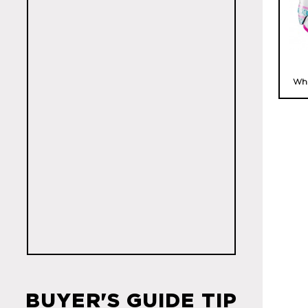
Whi
BUYER'S GUIDE TIP