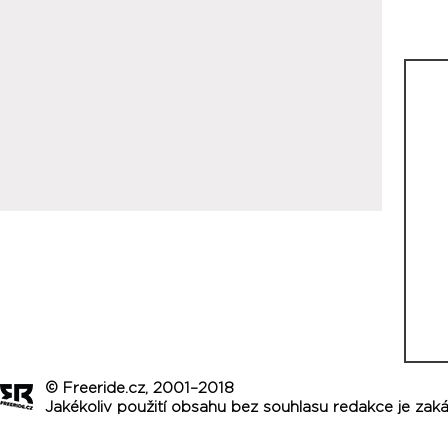
© Freeride.cz, 2001–2018
Jakékoliv použití obsahu bez souhlasu redakce je zak