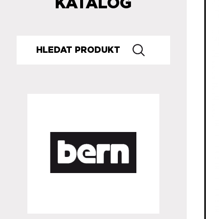
KATALOG