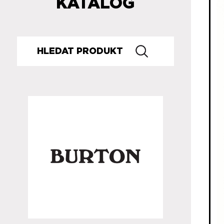
KATALOG