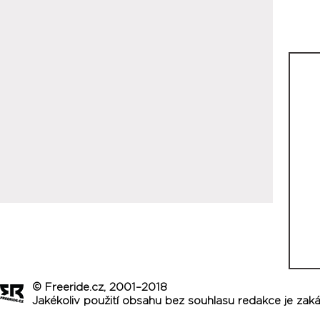
© Freeride.cz, 2001–2018
Jakékoliv použití obsahu bez souhlasu redakce je zak