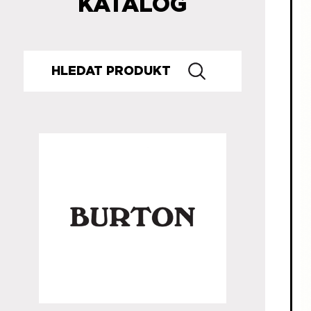
KATALOG