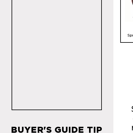
Sp
For
BUYER'S GUIDE TIP