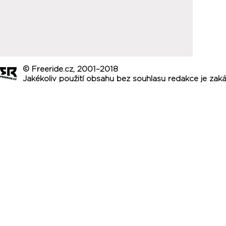
© Freeride.cz, 2001–2018
Jakékoliv použití obsahu bez souhlasu redakce je zak