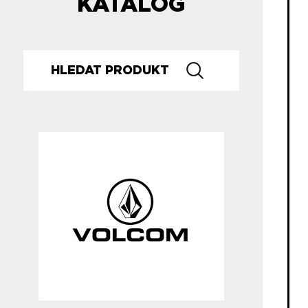
KATALOG