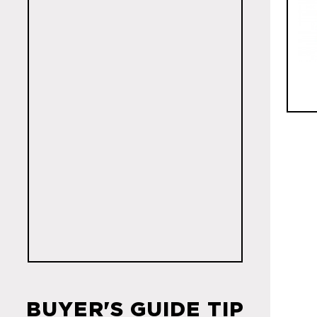
BUYER'S GUIDE TIP