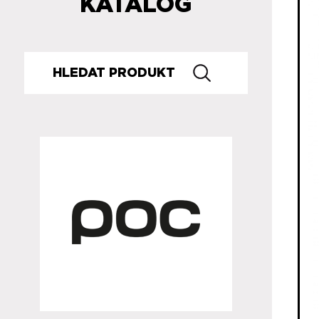
KATALOG