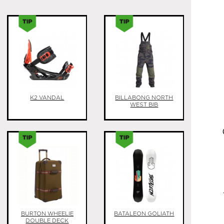
K2 VANDAL
BILLABONG NORTH
WEST BIB
BURTON WHEELIE
BATALEON GOLIATH
DOUBLE DECK