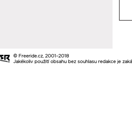
© Freeride.cz, 2001–2018
Jakékoliv použití obsahu bez souhlasu redakce je zak