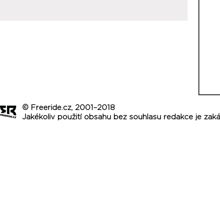
© Freeride.cz, 2001–2018
Jakékoliv použití obsahu bez souhlasu redakce je zak