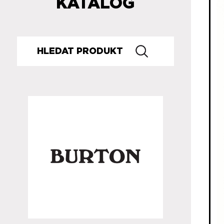
KATALOG