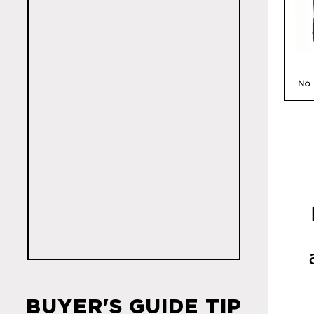
No 
BUYER'S GUIDE TIP